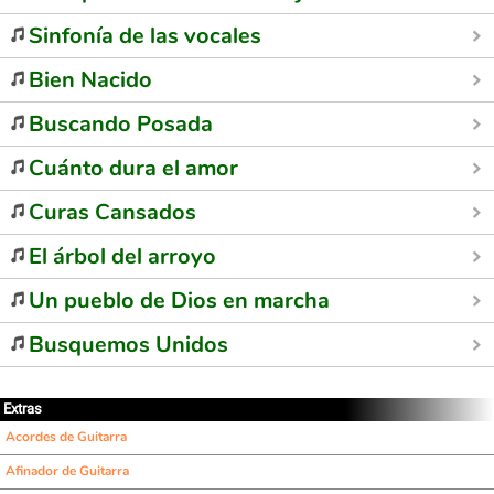
Sinfonía de las vocales
Bien Nacido
Buscando Posada
Cuánto dura el amor
Curas Cansados
El árbol del arroyo
Un pueblo de Dios en marcha
Busquemos Unidos
Extras
Acordes de Guitarra
Afinador de Guitarra