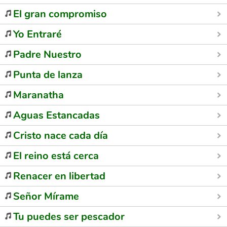
El gran compromiso
Yo Entraré
Padre Nuestro
Punta de lanza
Maranatha
Aguas Estancadas
Cristo nace cada día
El reino está cerca
Renacer en libertad
Señor Mírame
Tu puedes ser pescador