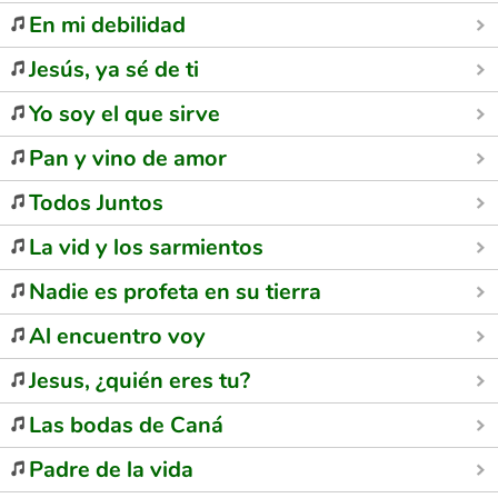
En mi debilidad
Jesús, ya sé de ti
Yo soy el que sirve
Pan y vino de amor
Todos Juntos
La vid y los sarmientos
Nadie es profeta en su tierra
Al encuentro voy
Jesus, ¿quién eres tu?
Las bodas de Caná
Padre de la vida