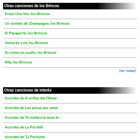
Otras canciones de los Brincos
Erase Una Vez, los Brincos
Un sorbito de Champagne, los Brincos
El Pasaporte, los Brincos
Volverás a mí, los Brincos
Es como un sueño, los Brincos
Nila, los Brincos
[ver todas]
Otras canciones de interés
Acordes de A orillas del Olimar
Acordes de Las penas por amor
Acordes de Te visitara la muerte
Acordes de La Portatil
Acordes de Tu Perfume