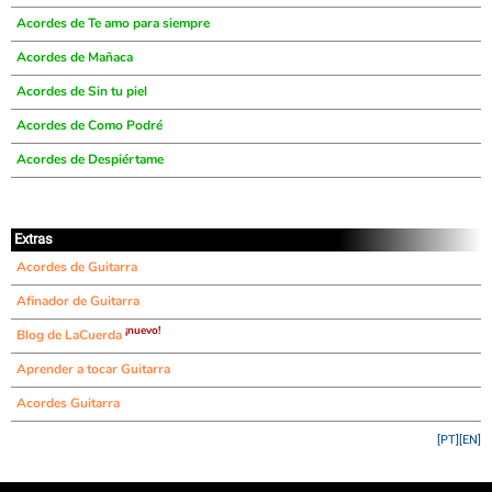
Acordes de Te amo para siempre
Acordes de Mañaca
Acordes de Sin tu piel
Acordes de Como Podré
Acordes de Despiértame
Extras
Acordes de Guitarra
Afinador de Guitarra
¡nuevo!
Blog de LaCuerda
Aprender a tocar Guitarra
Acordes Guitarra
[PT]
[EN]