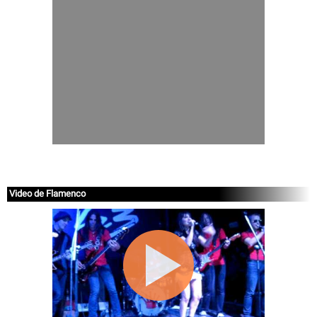
Video de Flamenco