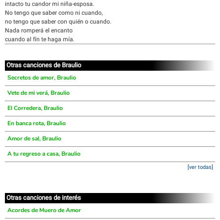
intacto tu candor mi niña-esposa.
No tengo que saber como ni cuando,
no tengo que saber con quién o cuando.
Nada romperá el encanto
cuando al fín te haga mía.
Otras canciones de Braulio
Secretos de amor, Braulio
Vete de mi verá, Braulio
El Corredera, Braulio
En banca rota, Braulio
Amor de sal, Braulio
A tu regreso a casa, Braulio
[ver todas]
Otras canciones de interés
Acordes de Muero de Amor