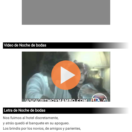
Video de Noche de bodas
Letra de Noche de bodas
Nos fuimos al hotel discretamente,
y atrás quedó el banquete en su apogueo.
Los brindis por los novios, de amigos y parientes,