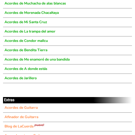
Acordes de Muchacha de alas blancas
Acordes de Morenada Chacaltaya
Acordes de Mi Santa Cruz
Acordes de La trampa del amor
Acordes de Condor mallcu
Acordes de Bendita Tierra
Acordes de Me enamoré de una bandida
Acordes de A donde estás
Acordes de Jarillero
Extras
Acordes de Guitarra
Afinador de Guitarra
¡nuevo!
Blog de LaCuerda