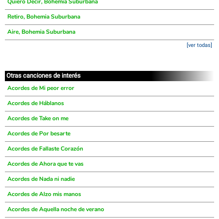
Quiero Decir, Bohemia Suburbana
Retiro, Bohemia Suburbana
Aire, Bohemia Suburbana
[ver todas]
Otras canciones de interés
Acordes de Mi peor error
Acordes de Háblanos
Acordes de Take on me
Acordes de Por besarte
Acordes de Fallaste Corazón
Acordes de Ahora que te vas
Acordes de Nada ni nadie
Acordes de Alzo mis manos
Acordes de Aquella noche de verano