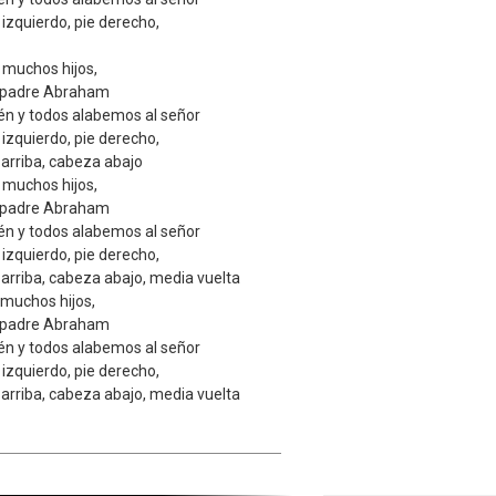
izquierdo, pie derecho,
muchos hijos,
l padre Abraham
én y todos alabemos al señor
izquierdo, pie derecho,
 arriba, cabeza abajo
muchos hijos,
l padre Abraham
én y todos alabemos al señor
izquierdo, pie derecho,
 arriba, cabeza abajo, media vuelta
muchos hijos,
l padre Abraham
én y todos alabemos al señor
izquierdo, pie derecho,
 arriba, cabeza abajo, media vuelta