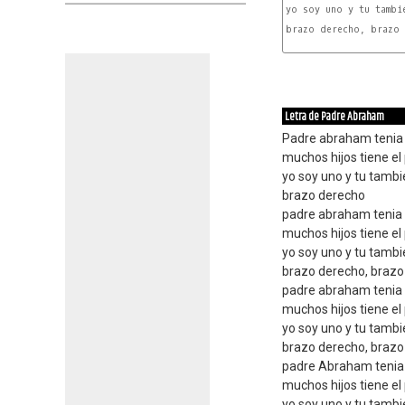
yo soy uno y tu tambi
brazo derecho, brazo 
A
Letra de Padre Abraham
Padre abraham tenia 
muchos hijos tiene e
yo soy uno y tu tambi
brazo derecho
padre abraham tenia 
muchos hijos tiene e
yo soy uno y tu tambi
brazo derecho, brazo
padre abraham tenia 
muchos hijos tiene e
yo soy uno y tu tambi
brazo derecho, brazo 
padre Abraham tenia 
muchos hijos tiene e
yo soy uno y tu tambi