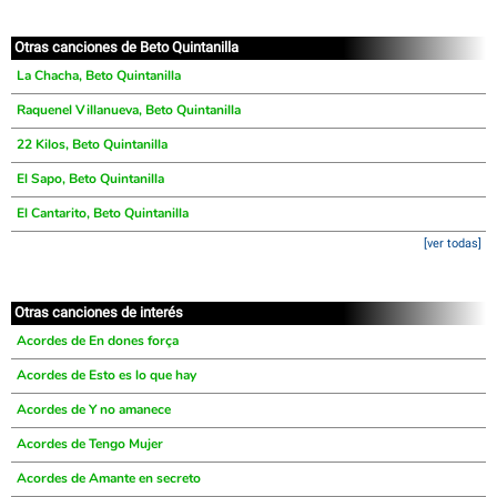
Otras canciones de Beto Quintanilla
La Chacha, Beto Quintanilla
Raquenel Villanueva, Beto Quintanilla
22 Kilos, Beto Quintanilla
El Sapo, Beto Quintanilla
El Cantarito, Beto Quintanilla
[ver todas]
Otras canciones de interés
Acordes de En dones força
Acordes de Esto es lo que hay
Acordes de Y no amanece
Acordes de Tengo Mujer
Acordes de Amante en secreto