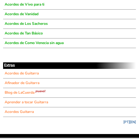
Acordes de Vivo para ti
Acordes de Vanidad
Acordes de Los Sacheros
Acordes de Tan Básico
Acordes de Como Venecia sin agua
Extras
Acordes de Guitarra
Afinador de Guitarra
¡nuevo!
Blog de LaCuerda
Aprender a tocar Guitarra
Acordes Guitarra
[PT]
[EN]