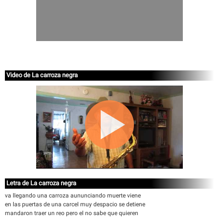
Video de La carroza negra
Letra de La carroza negra
va llegando una carroza aununciando muerte viene
en las puertas de una carcel muy despacio se detiene
mandaron traer un reo pero el no sabe que quieren