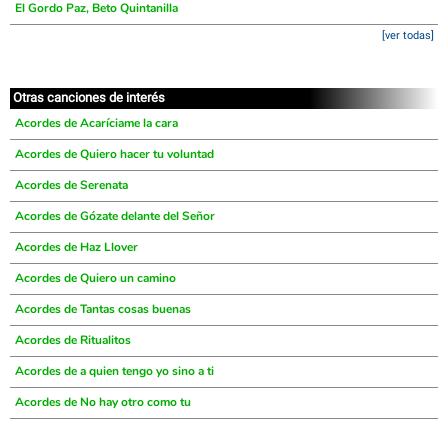
El Gordo Paz, Beto Quintanilla
[ver todas]
Otras canciones de interés
Acordes de Acaríciame la cara
Acordes de Quiero hacer tu voluntad
Acordes de Serenata
Acordes de Gózate delante del Señor
Acordes de Haz Llover
Acordes de Quiero un camino
Acordes de Tantas cosas buenas
Acordes de Ritualitos
Acordes de a quien tengo yo sino a ti
Acordes de No hay otro como tu