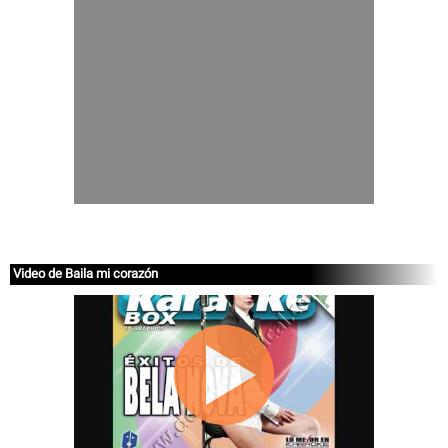
Video de Baila mi corazón