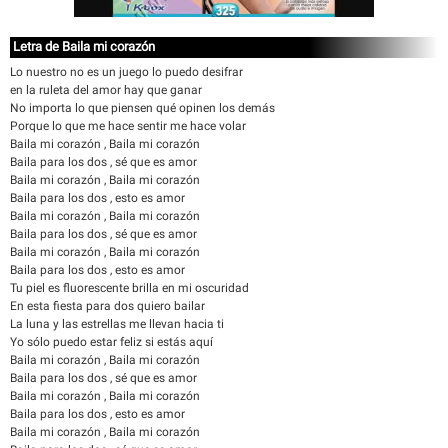
Letra de Baila mi corazón
Lo nuestro no es un juego lo puedo desifrar
en la ruleta del amor hay que ganar
No importa lo que piensen qué opinen los demás
Porque lo que me hace sentir me hace volar
Baila mi corazón , Baila mi corazón
Baila para los dos , sé que es amor
Baila mi corazón , Baila mi corazón
Baila para los dos , esto es amor
Baila mi corazón , Baila mi corazón
Baila para los dos , sé que es amor
Baila mi corazón , Baila mi corazón
Baila para los dos , esto es amor
Tu piel es fluorescente brilla en mi oscuridad
En esta fiesta para dos quiero bailar
La luna y las estrellas me llevan hacia ti
Yo sólo puedo estar feliz si estás aquí
Baila mi corazón , Baila mi corazón
Baila para los dos , sé que es amor
Baila mi corazón , Baila mi corazón
Baila para los dos , esto es amor
Baila mi corazón , Baila mi corazón