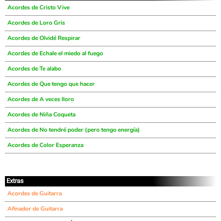
Acordes de Cristo Vive
Acordes de Loro Gris
Acordes de Olvidé Respirar
Acordes de Echale el miedo al fuego
Acordes de Te alabo
Acordes de Que tengo que hacer
Acordes de A veces lloro
Acordes de Niña Coqueta
Acordes de No tendré poder (pero tengo energía)
Acordes de Color Esperanza
Extras
Acordes de Guitarra
Afinador de Guitarra