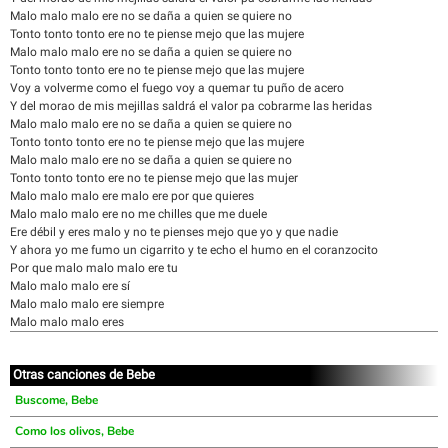
Malo malo malo ere no se daña a quien se quiere no
Tonto tonto tonto ere no te piense mejo que las mujere
Malo malo malo ere no se daña a quien se quiere no
Tonto tonto tonto ere no te piense mejo que las mujere
Voy a volverme como el fuego voy a quemar tu puño de acero
Y del morao de mis mejillas saldrá el valor pa cobrarme las heridas
Malo malo malo ere no se daña a quien se quiere no
Tonto tonto tonto ere no te piense mejo que las mujere
Malo malo malo ere no se daña a quien se quiere no
Tonto tonto tonto ere no te piense mejo que las mujer
Malo malo malo ere malo ere por que quieres
Malo malo malo ere no me chilles que me duele
Ere débil y eres malo y no te pienses mejo que yo y que nadie
Y ahora yo me fumo un cigarrito y te echo el humo en el coranzocito
Por que malo malo malo ere tu
Malo malo malo ere sí
Malo malo malo ere siempre
Malo malo malo eres
Otras canciones de Bebe
Buscome, Bebe
Como los olivos, Bebe