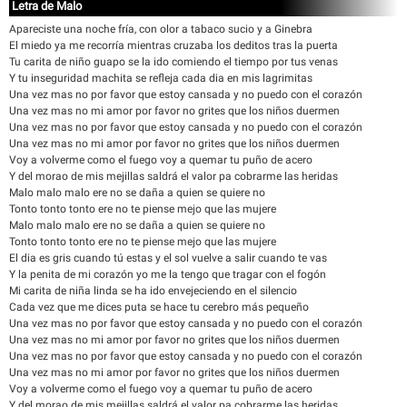
Letra de Malo
Apareciste una noche fría, con olor a tabaco sucio y a Ginebra
El miedo ya me recorría mientras cruzaba los deditos tras la puerta
Tu carita de niño guapo se la ido comiendo el tiempo por tus venas
Y tu inseguridad machita se refleja cada dia en mis lagrimitas
Una vez mas no por favor que estoy cansada y no puedo con el corazón
Una vez mas no mi amor por favor no grites que los niños duermen
Una vez mas no por favor que estoy cansada y no puedo con el corazón
Una vez mas no mi amor por favor no grites que los niños duermen
Voy a volverme como el fuego voy a quemar tu puño de acero
Y del morao de mis mejillas saldrá el valor pa cobrarme las heridas
Malo malo malo ere no se daña a quien se quiere no
Tonto tonto tonto ere no te piense mejo que las mujere
Malo malo malo ere no se daña a quien se quiere no
Tonto tonto tonto ere no te piense mejo que las mujere
El dia es gris cuando tú estas y el sol vuelve a salir cuando te vas
Y la penita de mi corazón yo me la tengo que tragar con el fogón
Mi carita de niña linda se ha ido envejeciendo en el silencio
Cada vez que me dices puta se hace tu cerebro más pequeño
Una vez mas no por favor que estoy cansada y no puedo con el corazón
Una vez mas no mi amor por favor no grites que los niños duermen
Una vez mas no por favor que estoy cansada y no puedo con el corazón
Una vez mas no mi amor por favor no grites que los niños duermen
Voy a volverme como el fuego voy a quemar tu puño de acero
Y del morao de mis mejillas saldrá el valor pa cobrarme las heridas