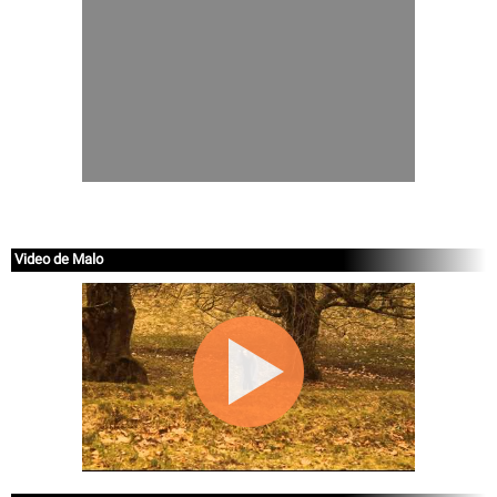
Video de Malo