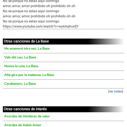
No se porque no estas aquí conmigo
amor, amor, amor prohibido oh prohibido oh oh
No se porque no estas aquí conmigo
amor, amor, amor prohibido oh prohibido oh oh
No se porque no estas aquí conmigo
https://www.youtube.com/watch?v=wy6AqhxxfjY
Otras canciones de La Base
Me enamoré otra vez, La Base
Vals del cau, La Base
Mueve la cola, La Base
Alta gira por la matanza, La Base
Carabanero, La Base
[ver todas]
Otras canciones de interés
Acordes de Hombres de valor
Acordes de Adiós Amor