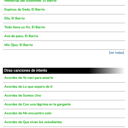
Memorias del Alzehimer, El Barrio
Espinos de Seda, El Barrio
Ella, El Barrio
Todo tiene su fín, El Barrio
Ave de paso, El Barrio
Mis Ojos, El Barrio
[ver todas]
Otras canciones de interés
Acordes de Yo nací para amarte
Acordes de Lo que espero de tí
Acordes de Somos Uno
Acordes de Con una lágrima en la garganta
Acordes de Me encuentro solo
Acordes de Que vivan los estudiantes