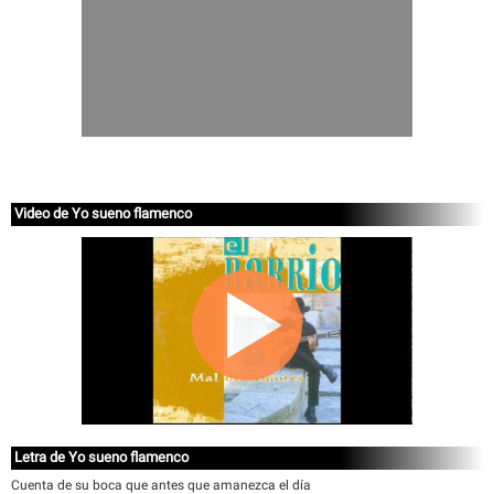
Video de Yo sueno flamenco
Letra de Yo sueno flamenco
Cuenta de su boca que antes que amanezca el día