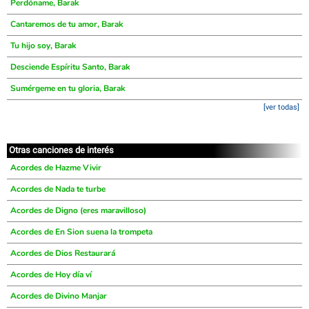
Perdóname, Barak
Cantaremos de tu amor, Barak
Tu hijo soy, Barak
Desciende Espíritu Santo, Barak
Sumérgeme en tu gloria, Barak
[ver todas]
Otras canciones de interés
Acordes de Hazme Vivir
Acordes de Nada te turbe
Acordes de Digno (eres maravilloso)
Acordes de En Sion suena la trompeta
Acordes de Dios Restaurará
Acordes de Hoy día ví
Acordes de Divino Manjar