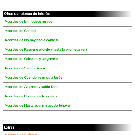
Otras canciones de interés
Acordes de Enmudece mi voz
Acordes de Cantad
Acordes de No hay nadie como tú
Acordes de Resuene el cielo (hasta la promesa ver)
Acordes de Gócense y alégrense
Acordes de Siento Señor
Acordes de Cuando veamos a Jesús
Acordes de Al unico y sabio Dios
Acordes de El reino de los cielos
Acordes de Hasta aquí me ayudó Jehová
Extras