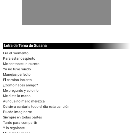
Letra de Tema de Susana
Era el momento
Para estar despierto
Me contaste un cuento
Ya no tuve miedo
Manejas perfecto
El camino incierto
¿Como haces amigo?
Me pregunto y solo río
Me diste la mano
Aunque no me lo merezca
Quisiera cantarte todo el día esta canción
Puedo imaginarte
Siempre en todas partes
Tanto para compartir
Y lo regalaste