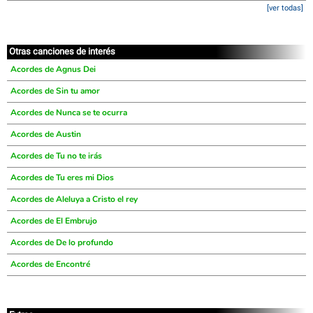
[ver todas]
Otras canciones de interés
Acordes de Agnus Dei
Acordes de Sin tu amor
Acordes de Nunca se te ocurra
Acordes de Austin
Acordes de Tu no te irás
Acordes de Tu eres mi Dios
Acordes de Aleluya a Cristo el rey
Acordes de El Embrujo
Acordes de De lo profundo
Acordes de Encontré