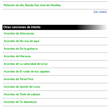
Relación de día, Banda San José de Mesillas
[ver todas]
Otras canciones de interés
Acordes de Añoranzas
Acordes de No soy de aquí
Acordes de De la guitarra
Acordes de Maracas
Acordes de La velocidad de la luz
Acordes de El ruido de tus zapatos
Acordes de Tarea Fina
Acordes de Jazmín de Luna
Acordes de Todo de cabeza
Acordes de Tu abandono