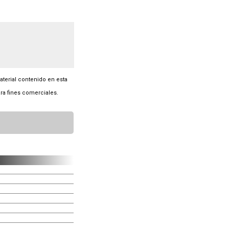
material contenido en esta
ra fines comerciales.