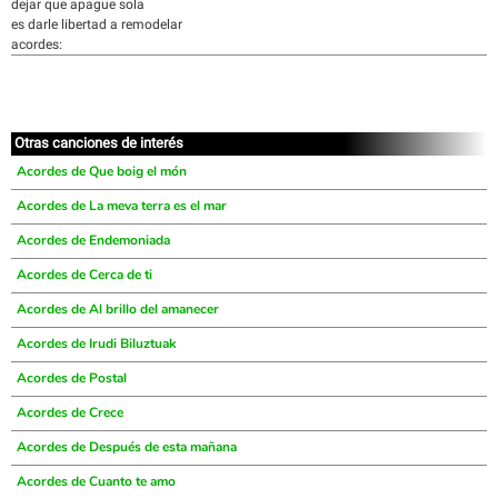
dejar que apague sola
es darle libertad a remodelar
acordes:
Otras canciones de interés
Acordes de Que boig el món
Acordes de La meva terra es el mar
Acordes de Endemoniada
Acordes de Cerca de ti
Acordes de Al brillo del amanecer
Acordes de Irudi Biluztuak
Acordes de Postal
Acordes de Crece
Acordes de Después de esta mañana
Acordes de Cuanto te amo