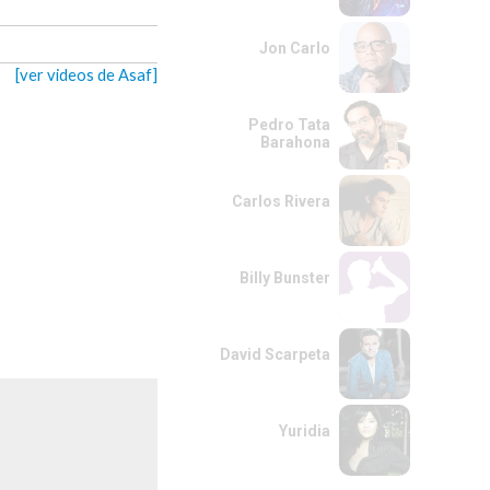
Jon Carlo
[ver videos de Asaf]
Pedro Tata
Barahona
Carlos Rivera
Billy Bunster
David Scarpeta
Yuridia