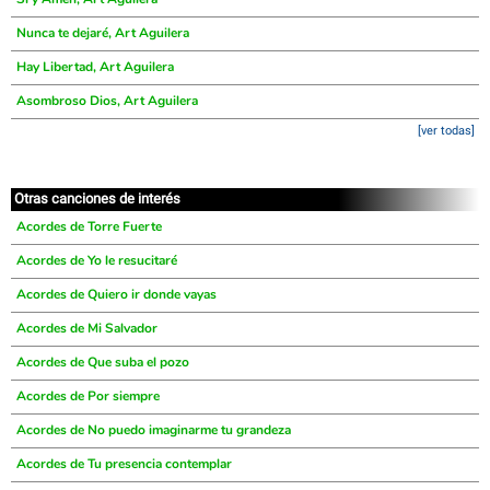
Nunca te dejaré, Art Aguilera
Hay Libertad, Art Aguilera
Asombroso Dios, Art Aguilera
[ver todas]
Otras canciones de interés
Acordes de Torre Fuerte
Acordes de Yo le resucitaré
Acordes de Quiero ir donde vayas
Acordes de Mi Salvador
Acordes de Que suba el pozo
Acordes de Por siempre
Acordes de No puedo imaginarme tu grandeza
Acordes de Tu presencia contemplar