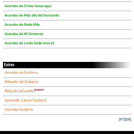
Acordes de Cristo heme aquí
Acordes de Más alla del horizonte
Acordes de Nada Más
Acordes de Mi Universo
Acordes de Lindo lindo eres tú
Extras
Acordes de Guitarra
Afinador de Guitarra
¡nuevo!
Blog de LaCuerda
Aprender a tocar Guitarra
Acordes Guitarra
[PT]
[EN]