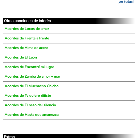
[ver todas]
Otras canciones de interés
Acordes de Locos de amor
Acordes de Frente a frente
Acordes de Alma de acero
Acordes de El León
Acordes de Encontré mi lugar
Acordes de Zamba de amor y mar
Acordes de El Muchacho Chicho
Acordes de Te quiero dijiste
Acordes de El beso del silencio
Acordes de Hasta que amanezca
Extras