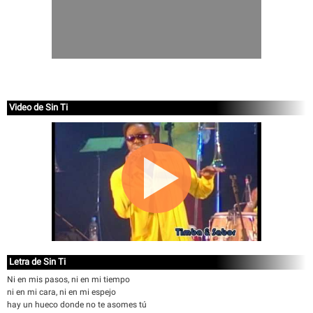
Video de Sin Ti
Letra de Sin Ti
Ni en mis pasos, ni en mi tiempo
ni en mi cara, ni en mi espejo
hay un hueco donde no te asomes tú