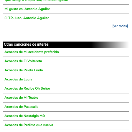
Mi gusto es, Antonio Aguilar
El Tío Juan, Antonio Aguilar
[ver todas]
Otras canciones de interés
Acordes de Mi accidente preferido
Acordes de El Voltereta
Acordes de Prieta Linda
Acordes de Lucía
Acordes de Recibe Oh Señor
Acordes de Mi Teatro
Acordes de Pasacalle
Acordes de Nostalgia Mía
Acordes de Pedime que vuelva