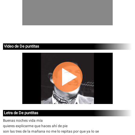
Video de De puntitas
Letra de De puntitas
Buenas noches vida mía
quieres explicarme que haces ahí de pie
son las tres de la mañana no me lo repitas por que ya lo se