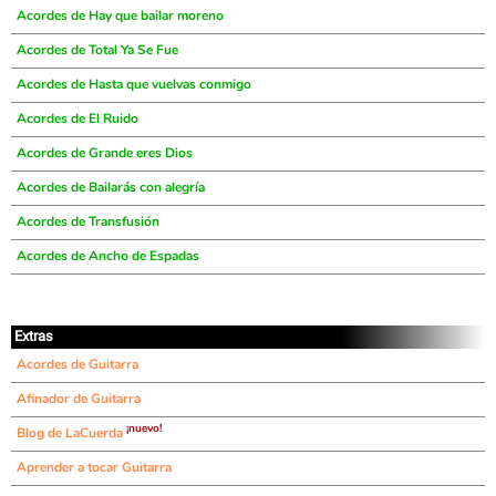
Acordes de Hay que bailar moreno
Acordes de Total Ya Se Fue
Acordes de Hasta que vuelvas conmigo
Acordes de El Ruido
Acordes de Grande eres Dios
Acordes de Bailarás con alegría
Acordes de Transfusión
Acordes de Ancho de Espadas
Extras
Acordes de Guitarra
Afinador de Guitarra
¡nuevo!
Blog de LaCuerda
Aprender a tocar Guitarra