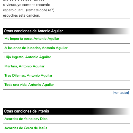
si vieras, yo como te recuerdo
espero que tu, (remate doM, re7)
escuches esta canción.
Otras canciones de Antonio Aguilar
Me importa poco, Antonio Aguilar
A las once de la noche, Antonio Aguilar
Hijo Ingrato, Antonio Aguilar
Martina, Antonio Aguilar
Tres Dilemas, Antonio Aguilar
Toda una vida, Antonio Aguilar
[ver todas]
Otras canciones de interés
Acordes de Yo no soy Dios
Acordes de Cerca de Jesús