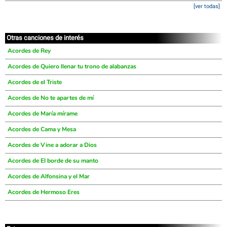
[ver todas]
Otras canciones de interés
Acordes de Rey
Acordes de Quiero llenar tu trono de alabanzas
Acordes de el Triste
Acordes de No te apartes de mí
Acordes de María mírame
Acordes de Cama y Mesa
Acordes de Vine a adorar a Dios
Acordes de El borde de su manto
Acordes de Alfonsina y el Mar
Acordes de Hermoso Eres