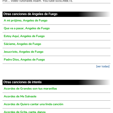
Por.... video-Tutoriales Asam. YouTube SUSCRÍBETE.
Otras canciones de Angeles de Fuego
A mi prójimo, Angeles de Fuego
Que va a pasar, Angeles de Fuego
Estoy Aquí, Angeles de Fuego
Sáciame, Angeles de Fuego
Jesucristo, Angeles de Fuego
Padre Dios, Angeles de Fuego
[ver todas]
Otras canciones de interés
Acordes de Grandes son tus maravillas
Acordes de Me Salvaste
Acordes de Quiero cantar una linda canción
Acordes de Grita, canta, danza