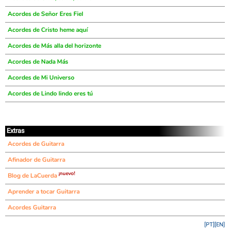
Acordes de Señor Eres Fiel
Acordes de Cristo heme aquí
Acordes de Más alla del horizonte
Acordes de Nada Más
Acordes de Mi Universo
Acordes de Lindo lindo eres tú
Extras
Acordes de Guitarra
Afinador de Guitarra
¡nuevo!
Blog de LaCuerda
Aprender a tocar Guitarra
Acordes Guitarra
[PT]
[EN]