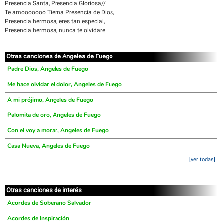
Presencia Santa, Presencia Gloriosa//
Te amooooooo Tierna Presencia de Dios,
Presencia hermosa, eres tan especial,
Presencia hermosa, nunca te olvidare
Otras canciones de Angeles de Fuego
Padre Dios, Angeles de Fuego
Me hace olvidar el dolor, Angeles de Fuego
A mi prójimo, Angeles de Fuego
Palomita de oro, Angeles de Fuego
Con el voy a morar, Angeles de Fuego
Casa Nueva, Angeles de Fuego
[ver todas]
Otras canciones de interés
Acordes de Soberano Salvador
Acordes de Inspiración