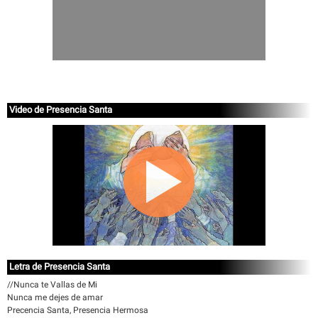
Video de Presencia Santa
Letra de Presencia Santa
//Nunca te Vallas de Mi
Nunca me dejes de amar
Precencia Santa, Presencia Hermosa