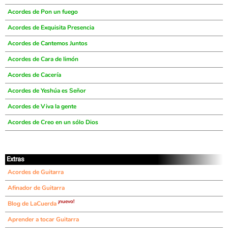
Acordes de Pon un fuego
Acordes de Exquisita Presencia
Acordes de Cantemos Juntos
Acordes de Cara de limón
Acordes de Cacería
Acordes de Yeshúa es Señor
Acordes de Viva la gente
Acordes de Creo en un sólo Dios
Extras
Acordes de Guitarra
Afinador de Guitarra
¡nuevo!
Blog de LaCuerda
Aprender a tocar Guitarra