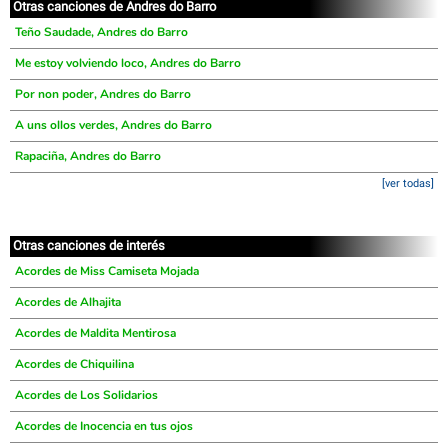
Otras canciones de Andres do Barro
Teño Saudade, Andres do Barro
Me estoy volviendo loco, Andres do Barro
Por non poder, Andres do Barro
A uns ollos verdes, Andres do Barro
Rapaciña, Andres do Barro
[ver todas]
Otras canciones de interés
Acordes de Miss Camiseta Mojada
Acordes de Alhajita
Acordes de Maldita Mentirosa
Acordes de Chiquilina
Acordes de Los Solidarios
Acordes de Inocencia en tus ojos