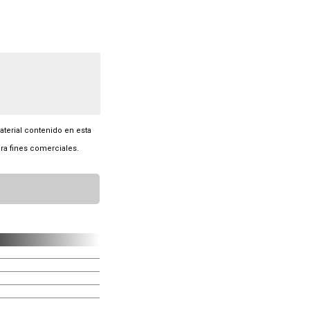
material contenido en esta
ra fines comerciales.