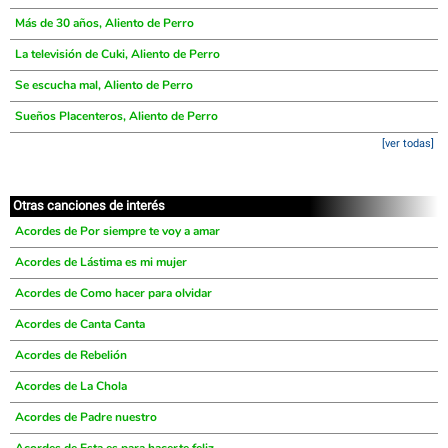
Más de 30 años, Aliento de Perro
La televisión de Cuki, Aliento de Perro
Se escucha mal, Aliento de Perro
Sueños Placenteros, Aliento de Perro
[ver todas]
Otras canciones de interés
Acordes de Por siempre te voy a amar
Acordes de Lástima es mi mujer
Acordes de Como hacer para olvidar
Acordes de Canta Canta
Acordes de Rebelión
Acordes de La Chola
Acordes de Padre nuestro