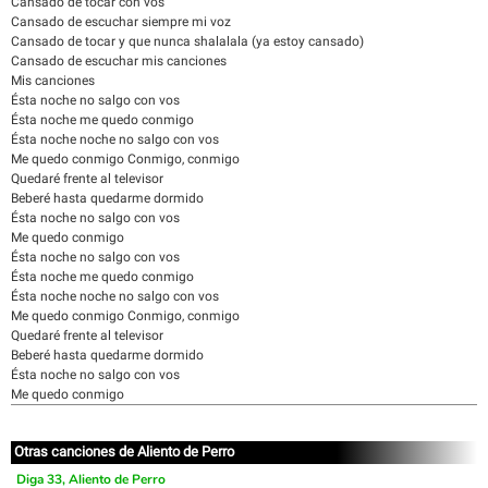
Cansado de tocar con vos
Cansado de escuchar siempre mi voz
Cansado de tocar y que nunca shalalala (ya estoy cansado)
Cansado de escuchar mis canciones
Mis canciones
Ésta noche no salgo con vos
Ésta noche me quedo conmigo
Ésta noche noche no salgo con vos
Me quedo conmigo Conmigo, conmigo
Quedaré frente al televisor
Beberé hasta quedarme dormido
Ésta noche no salgo con vos
Me quedo conmigo
Ésta noche no salgo con vos
Ésta noche me quedo conmigo
Ésta noche noche no salgo con vos
Me quedo conmigo Conmigo, conmigo
Quedaré frente al televisor
Beberé hasta quedarme dormido
Ésta noche no salgo con vos
Me quedo conmigo
Otras canciones de Aliento de Perro
Diga 33, Aliento de Perro