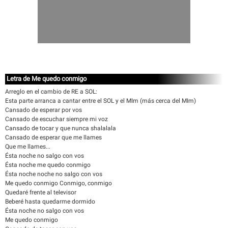
Letra de Me quedo conmigo
Arreglo en el cambio de RE a SOL:
Esta parte arranca a cantar entre el SOL y el MIm (más cerca del MIm)
Cansado de esperar por vos
Cansado de escuchar siempre mi voz
Cansado de tocar y que nunca shalalala
Cansado de esperar que me llames
Que me llames...
Ésta noche no salgo con vos
Ésta noche me quedo conmigo
Ésta noche noche no salgo con vos
Me quedo conmigo Conmigo, conmigo
Quedaré frente al televisor
Beberé hasta quedarme dormido
Ésta noche no salgo con vos
Me quedo conmigo