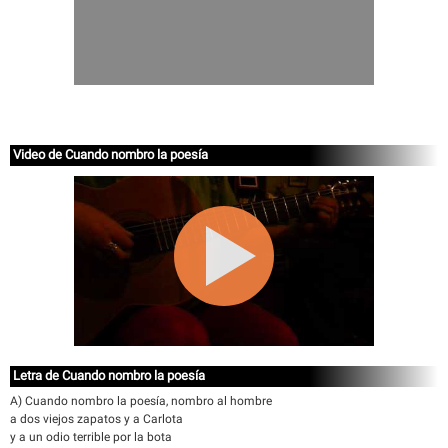
Video de Cuando nombro la poesía
Letra de Cuando nombro la poesía
A) Cuando nombro la poesía, nombro al hombre
a dos viejos zapatos y a Carlota
y a un odio terrible por la bota