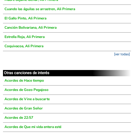
Cuando las águilas se arrastren, Ali Primera
El Gallo Pinto, Ali Primera
Canción Bolivariana, Ali Primera
Estrella Roja, Ali Primera
Coquivacoa, Ali Primera
[ver todas]
Otras canciones de interés
Acordes de Hace tiempo
Acordes de Gozo Pegajoso
Acordes de Vine a buscarte
Acordes de Gran Señor
Acordes de 22:57
Acordes de Que mi vida entera esté