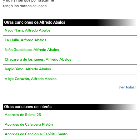
y no ha'i ser que por rascarme
tengo las manos callosas
Otras canciones de Alfredo Abalos
Nacu Nana, Alfredo Abalos
La Llulla, Alfredo Abalos
Niña Guadalupe, Alfredo Abalos
Chacarera de los jumes, Alfredo Abalos
Rapidísimo, Alfredo Abalos
Viejo Corazón, Alfredo Abalos
[ver todas]
Otras canciones de interés
Acordes de Salmo 23
Acordes de Cafe para Platón
Acordes de Canción al Espíritu Santo