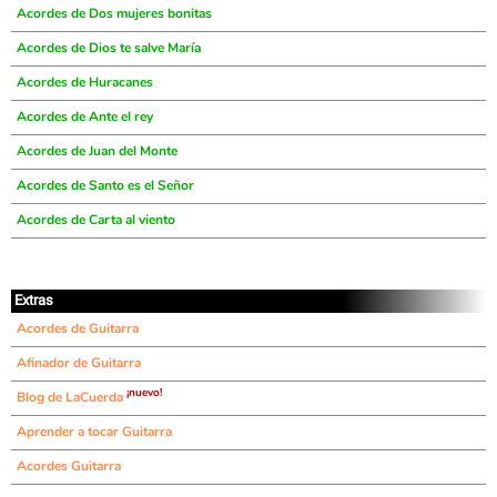
Acordes de Dos mujeres bonitas
Acordes de Dios te salve María
Acordes de Huracanes
Acordes de Ante el rey
Acordes de Juan del Monte
Acordes de Santo es el Señor
Acordes de Carta al viento
Extras
Acordes de Guitarra
Afinador de Guitarra
¡nuevo!
Blog de LaCuerda
Aprender a tocar Guitarra
Acordes Guitarra