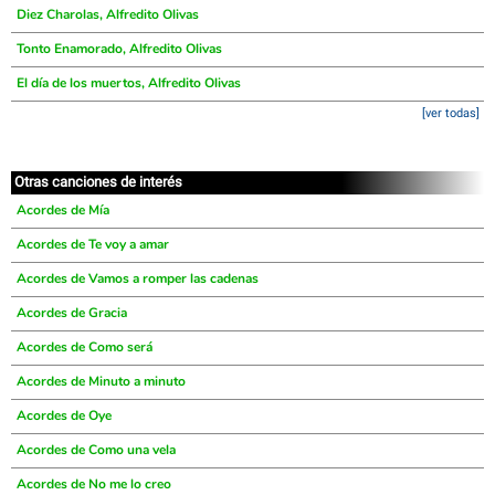
Diez Charolas, Alfredito Olivas
Tonto Enamorado, Alfredito Olivas
El día de los muertos, Alfredito Olivas
[ver todas]
Otras canciones de interés
Acordes de Mía
Acordes de Te voy a amar
Acordes de Vamos a romper las cadenas
Acordes de Gracia
Acordes de Como será
Acordes de Minuto a minuto
Acordes de Oye
Acordes de Como una vela
Acordes de No me lo creo