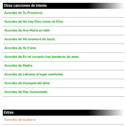
Otras canciones de interés
Acordes de Tu Presencia
Acordes de No hay Dios como mi Dios
Acordes de Ave María en latín
Acordes de Me enamoré de Jesús
Acordes de Ya Viene
Acordes de En mi corazón hay banderas de amor
Acordes de Madre
Acordes de Llévame al lugar santísimo
Acordes de Huesped del alma
Acordes de Has Aumentado
Extras
Acordes de Guitarra