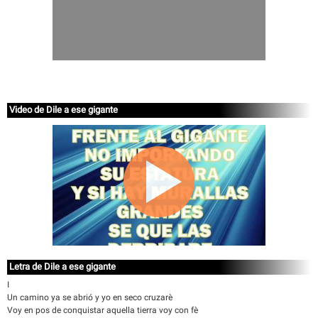
Video de Dile a ese gigante
Letra de Dile a ese gigante
I
Un camino ya se abrió y yo en seco cruzarè
Voy en pos de conquistar aquella tierra voy con fè