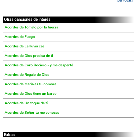
[ver todas]
Otras canciones de interés
Acordes de Tómalo por la fuerza
Acordes de Fuego
Acordes de La lluvia cae
Acordes de Dios precisa de ti
Acordes de Coro Rociero - y me desperté
Acordes de Regalo de Dios
Acordes de María es tu nombre
Acordes de Dios tiene un barco
Acordes de Un toque de tí
Acordes de Señor tu me conoces
Extras