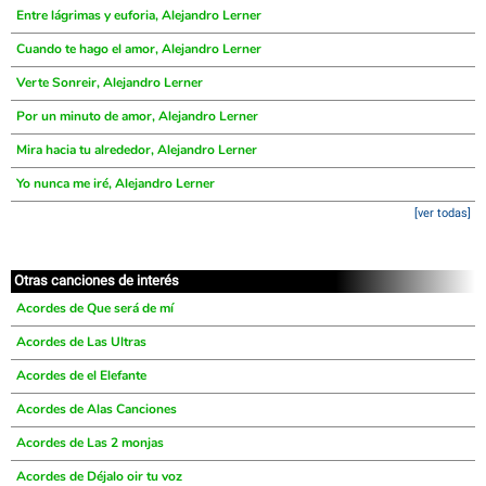
Entre lágrimas y euforia, Alejandro Lerner
Cuando te hago el amor, Alejandro Lerner
Verte Sonreir, Alejandro Lerner
Por un minuto de amor, Alejandro Lerner
Mira hacia tu alrededor, Alejandro Lerner
Yo nunca me iré, Alejandro Lerner
[ver todas]
Otras canciones de interés
Acordes de Que será de mí
Acordes de Las Ultras
Acordes de el Elefante
Acordes de Alas Canciones
Acordes de Las 2 monjas
Acordes de Déjalo oir tu voz