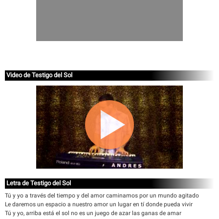
Video de Testigo del Sol
Letra de Testigo del Sol
Tú y yo a través del tiempo y del amor caminamos por un mundo agitado
Le daremos un espacio a nuestro amor un lugar en tí donde pueda vivir
Tú y yo, arriba está el sol no es un juego de azar las ganas de amar