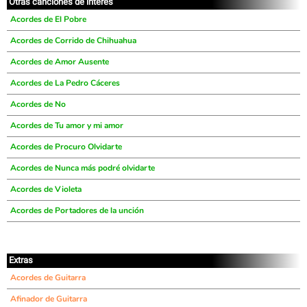
Otras canciones de interés
Acordes de El Pobre
Acordes de Corrido de Chihuahua
Acordes de Amor Ausente
Acordes de La Pedro Cáceres
Acordes de No
Acordes de Tu amor y mi amor
Acordes de Procuro Olvidarte
Acordes de Nunca más podré olvidarte
Acordes de Violeta
Acordes de Portadores de la unción
Extras
Acordes de Guitarra
Afinador de Guitarra