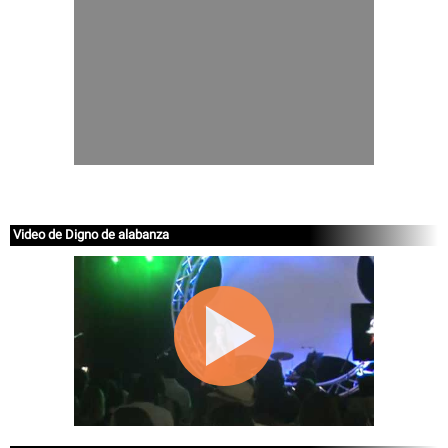
Video de Digno de alabanza