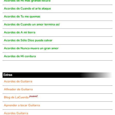
Acordes de Mi más grande locura
Acordes de Cuando el arte ataque
Acordes de Tu me quemas
Acordes de Cuando un amor termina así
Acordes de A mi tierra
Acordes de Sólo Dios puede salvar
Acordes de Nunca muere un gran amor
Acordes de Mi cordura
Extras
Acordes de Guitarra
Afinador de Guitarra
¡nuevo!
Blog de LaCuerda
Aprender a tocar Guitarra
Acordes Guitarra