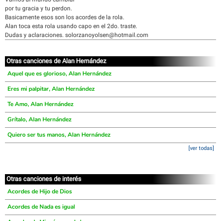
por tu gracia y tu perdon.
Basicamente esos son los acordes de la rola.
Alan toca esta rola usando capo en el 2do. traste.
Dudas y aclaraciones. solorzanoyolsen@hotmail.com
Otras canciones de Alan Hernández
Aquel que es glorioso, Alan Hernández
Eres mi palpitar, Alan Hernández
Te Amo, Alan Hernández
Grítalo, Alan Hernández
Quiero ser tus manos, Alan Hernández
[ver todas]
Otras canciones de interés
Acordes de Hijo de Dios
Acordes de Nada es igual