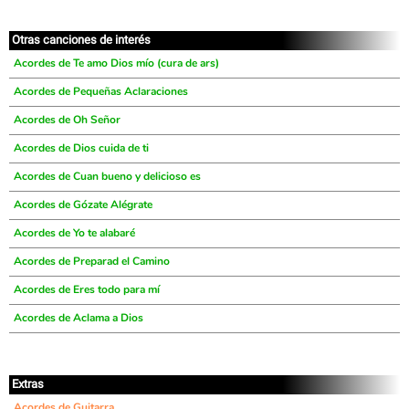
Otras canciones de interés
Acordes de Te amo Dios mío (cura de ars)
Acordes de Pequeñas Aclaraciones
Acordes de Oh Señor
Acordes de Dios cuida de ti
Acordes de Cuan bueno y delicioso es
Acordes de Gózate Alégrate
Acordes de Yo te alabaré
Acordes de Preparad el Camino
Acordes de Eres todo para mí
Acordes de Aclama a Dios
Extras
Acordes de Guitarra