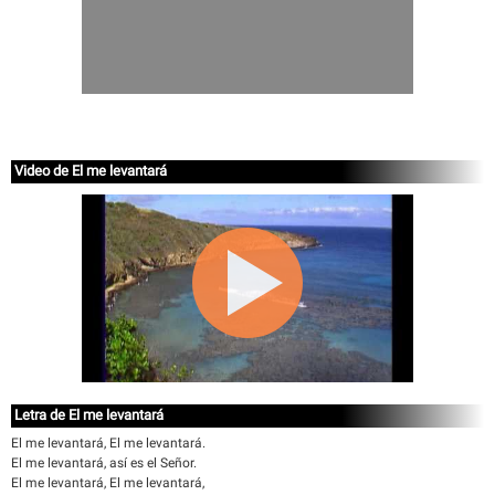
Video de El me levantará
Letra de El me levantará
El me levantará, El me levantará.
El me levantará, así es el Señor.
El me levantará, El me levantará,