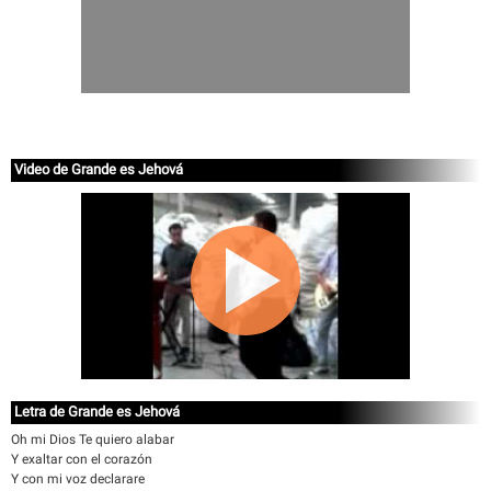
Video de Grande es Jehová
Letra de Grande es Jehová
Oh mi Dios Te quiero alabar
Y exaltar con el corazón
Y con mi voz declarare