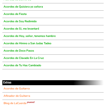
Acordes de Quisiera yo señora
Acordes de Fiesta
Acordes de Soy Redimido
Acordes de Si, me levantaré
Acordes de Hoy, señor, tenemos hambre
Acordes de Himno a San Judas Tadeo
Acordes de Doce Pasos
Acordes de Clavado En La Cruz
Acordes de Tu Has Cambiado
Extras
Acordes de Guitarra
Afinador de Guitarra
¡nuevo!
Blog de LaCuerda