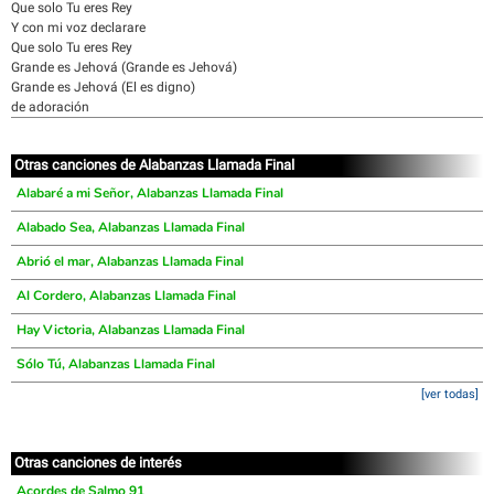
Que solo Tu eres Rey
Y con mi voz declarare
Que solo Tu eres Rey
Grande es Jehová (Grande es Jehová)
Grande es Jehová (El es digno)
de adoración
Otras canciones de Alabanzas Llamada Final
Alabaré a mi Señor, Alabanzas Llamada Final
Alabado Sea, Alabanzas Llamada Final
Abrió el mar, Alabanzas Llamada Final
Al Cordero, Alabanzas Llamada Final
Hay Victoria, Alabanzas Llamada Final
Sólo Tú, Alabanzas Llamada Final
[ver todas]
Otras canciones de interés
Acordes de Salmo 91