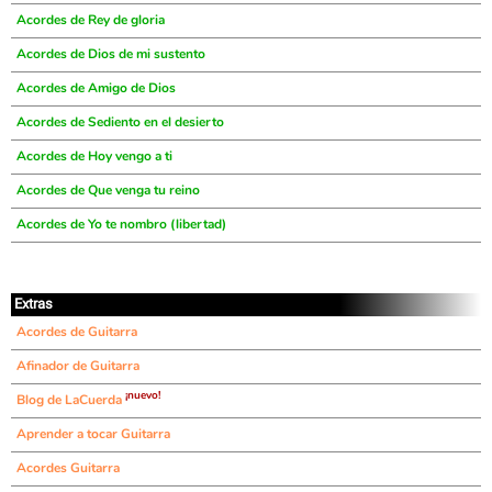
Acordes de Rey de gloria
Acordes de Dios de mi sustento
Acordes de Amigo de Dios
Acordes de Sediento en el desierto
Acordes de Hoy vengo a ti
Acordes de Que venga tu reino
Acordes de Yo te nombro (libertad)
Extras
Acordes de Guitarra
Afinador de Guitarra
¡nuevo!
Blog de LaCuerda
Aprender a tocar Guitarra
Acordes Guitarra