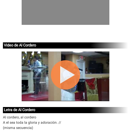
Video de Al Cordero
Letra de Al Cordero
Al cordero, al cordero
A el sea toda la gloria y adoración. //
(misma secuencia)