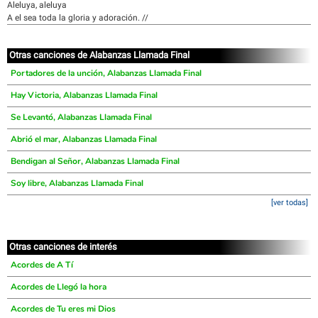
Aleluya, aleluya
A el sea toda la gloria y adoración. //
Otras canciones de Alabanzas Llamada Final
Portadores de la unción, Alabanzas Llamada Final
Hay Victoria, Alabanzas Llamada Final
Se Levantó, Alabanzas Llamada Final
Abrió el mar, Alabanzas Llamada Final
Bendigan al Señor, Alabanzas Llamada Final
Soy libre, Alabanzas Llamada Final
[ver todas]
Otras canciones de interés
Acordes de A Tí
Acordes de Llegó la hora
Acordes de Tu eres mi Dios