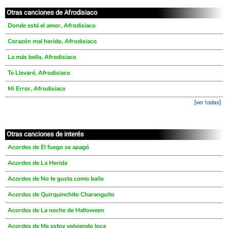
Otras canciones de Afrodisiaco
Donde está el amor, Afrodisiaco
Corazón mal herido, Afrodisiaco
La más bella, Afrodisiaco
Te Llevaré, Afrodisiaco
Mi Error, Afrodisiaco
[ver todas]
Otras canciones de interés
Acordes de El fuego se apagó
Acordes de La Herida
Acordes de No te gusta como bailo
Acordes de Quirquinchito Charanguito
Acordes de La noche de Halloween
Acordes de Me estoy volviendo loca