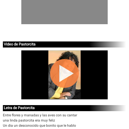
Video de Pastorcita
Letra de Pastorcita
Entre flores y manadas y las aves con su cantar
una linda pastorcita era muy feliz
Un dia un desconocido que bonito que le hablo