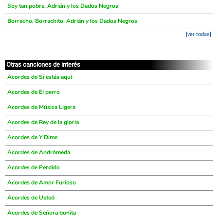
Soy tan pobre, Adrián y los Dados Negros
Borracho, Borrachito, Adrián y los Dados Negros
[ver todas]
Otras canciones de interés
Acordes de Si estás aquí
Acordes de El perro
Acordes de Música Ligera
Acordes de Rey de la gloria
Acordes de Y Dime
Acordes de Andrómeda
Acordes de Perdido
Acordes de Amor Furioso
Acordes de Usted
Acordes de Señora bonita