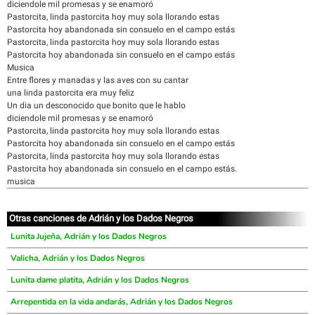
diciendole mil promesas y se enamoró
Pastorcita, linda pastorcita hoy muy sola llorando estas
Pastorcita hoy abandonada sin consuelo en el campo estás
Pastorcita, linda pastorcita hoy muy sola llorando estas
Pastorcita hoy abandonada sin consuelo en el campo estás
Musica
Entre flores y manadas y las aves con su cantar
una linda pastorcita era muy feliz
Un dia un desconocido que bonito que le hablo
diciendole mil promesas y se enamoró
Pastorcita, linda pastorcita hoy muy sola llorando estas
Pastorcita hoy abandonada sin consuelo en el campo estás
Pastorcita, linda pastorcita hoy muy sola llorando estas
Pastorcita hoy abandonada sin consuelo en el campo estás.
musica
Otras canciones de Adrián y los Dados Negros
Lunita Jujeña, Adrián y los Dados Negros
Valicha, Adrián y los Dados Negros
Lunita dame platita, Adrián y los Dados Negros
Arrepentida en la vida andarás, Adrián y los Dados Negros