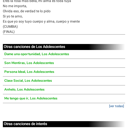
Eres la rosa mas bella, mi alma es toda tuya
No me importa,
Olvida eso, de verdad te lo pido
Si yo te amo,
Es que yo soy tuyo cuerpo y alma, cuerpo y mente
(CUMBIA)
(FINAL)
Otras canciones de Los Adolescentes
Dame una oportunidad, Los Adolescentes
Son Mentiras, Los Adolescentes
Persona Ideal, Los Adolescentes
Clase Social, Los Adolescentes
Anhelo, Los Adolescentes
Me tengo que ir, Los Adolescentes
[ver todas]
Otras canciones de interés