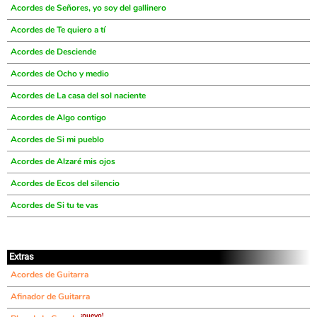
Acordes de Señores, yo soy del gallinero
Acordes de Te quiero a tí
Acordes de Desciende
Acordes de Ocho y medio
Acordes de La casa del sol naciente
Acordes de Algo contigo
Acordes de Si mi pueblo
Acordes de Alzaré mis ojos
Acordes de Ecos del silencio
Acordes de Si tu te vas
Extras
Acordes de Guitarra
Afinador de Guitarra
¡nuevo!