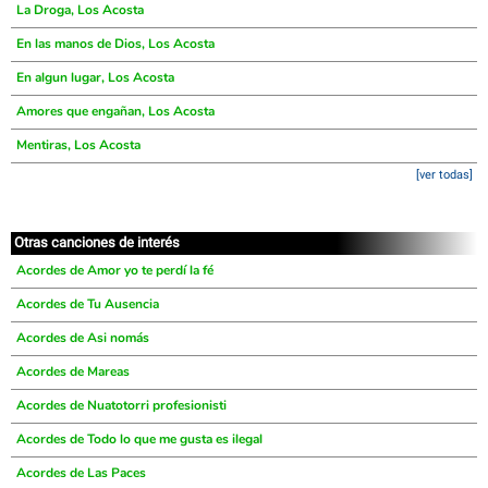
La Droga, Los Acosta
En las manos de Dios, Los Acosta
En algun lugar, Los Acosta
Amores que engañan, Los Acosta
Mentiras, Los Acosta
[ver todas]
Otras canciones de interés
Acordes de Amor yo te perdí la fé
Acordes de Tu Ausencia
Acordes de Asi nomás
Acordes de Mareas
Acordes de Nuatotorri profesionisti
Acordes de Todo lo que me gusta es ilegal
Acordes de Las Paces