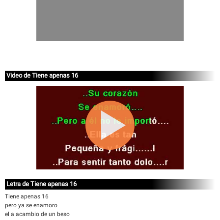
Video de Tiene apenas 16
Letra de Tiene apenas 16
Tiene apenas 16
pero ya se enamoro
el a acambio de un beso