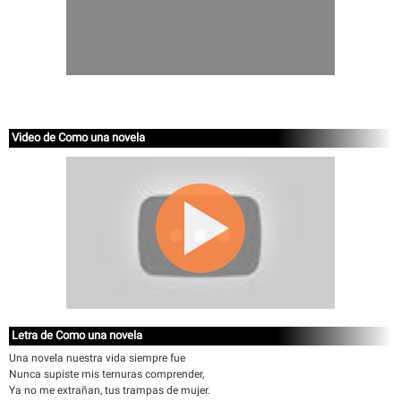
Video de Como una novela
Letra de Como una novela
Una novela nuestra vida siempre fue
Nunca supiste mis ternuras comprender,
Ya no me extrañan, tus trampas de mujer.