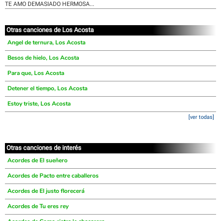
TE AMO DEMASIADO HERMOSA...
Otras canciones de Los Acosta
Angel de ternura, Los Acosta
Besos de hielo, Los Acosta
Para que, Los Acosta
Detener el tiempo, Los Acosta
Estoy triste, Los Acosta
[ver todas]
Otras canciones de interés
Acordes de El sueñero
Acordes de Pacto entre caballeros
Acordes de El justo florecerá
Acordes de Tu eres rey