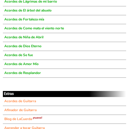
Acordes de Lágrimas de mi barrio
Acordes de El árbol del abuelo
Acordes de Fortaleza mía
Acordes de Como mata el viento norte
Acordes de Niña de Abril
Acordes de Dios Eterno
Acordes de Se fue
Acordes de Amor Mío
Acordes de Resplandor
Extras
Acordes de Guitarra
Afinador de Guitarra
¡nuevo!
Blog de LaCuerda
Aprender a tocar Guitarra