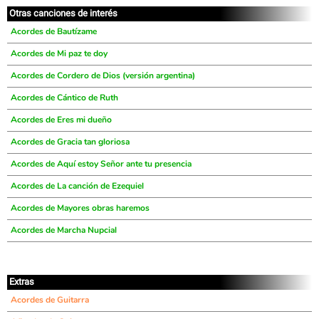
Otras canciones de interés
Acordes de Bautízame
Acordes de Mi paz te doy
Acordes de Cordero de Dios (versión argentina)
Acordes de Cántico de Ruth
Acordes de Eres mi dueño
Acordes de Gracia tan gloriosa
Acordes de Aquí estoy Señor ante tu presencia
Acordes de La canción de Ezequiel
Acordes de Mayores obras haremos
Acordes de Marcha Nupcial
Extras
Acordes de Guitarra