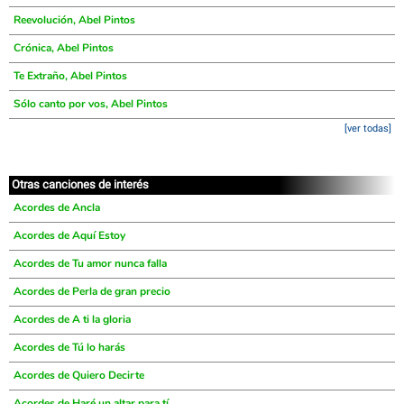
Reevolución, Abel Pintos
Crónica, Abel Pintos
Te Extraño, Abel Pintos
Sólo canto por vos, Abel Pintos
[ver todas]
Otras canciones de interés
Acordes de Ancla
Acordes de Aquí Estoy
Acordes de Tu amor nunca falla
Acordes de Perla de gran precio
Acordes de A ti la gloria
Acordes de Tú lo harás
Acordes de Quiero Decirte
Acordes de Haré un altar para tí