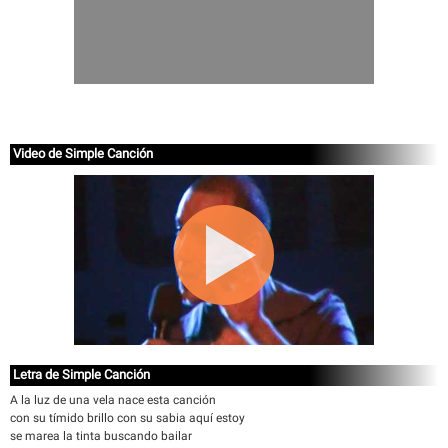
Video de Simple Canción
Letra de Simple Canción
A la luz de una vela nace esta canción
con su tímido brillo con su sabia aquí estoy
se marea la tinta buscando bailar