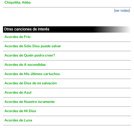
Chiquitita, Abba
[ver todas]
Otras canciones de interés
Acordes de Frío
Acordes de Sólo Dios puede salvar
Acordes de Quién podra creer?
Acordes de A escondidas
Acordes de Mis últimos cartuchos
Acordes de Dios de mi salvación
Acordes de Azul
Acordes de Nuestro Juramento
Acordes de Mi Dios
Acordes de Luna