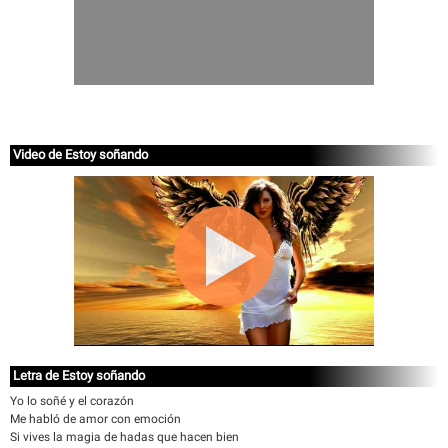
Video de Estoy soñando
Letra de Estoy soñando
Yo lo soñé y el corazón
Me habló de amor con emoción
Si vives la magia de hadas que hacen bien