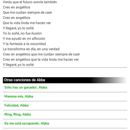
Verás que el futuro sonríe también
Creo en angelitos
Que me cuidan siempre de caer
Creo en angelitos
Que la vida linda me hacen ver
Y llegaré, yo lo soñé
Yo lo soñé, no fue ilusión
Y me ayudó en mi aflicción
Y la fantasía a la oscuridad
La transforma en día, en una verdad
Creo en angelitos que me cuidan siempre de caer
Creo en angelitos que la vida linda me hacen ver
Y llegaré, yo lo soñé
Otras canciones de Abba
Sólo hay un ganador, Abba
Mamma mía, Abba
Felicidad, Abba
Ring, Ring, Abba
Se me está escapando, Abba