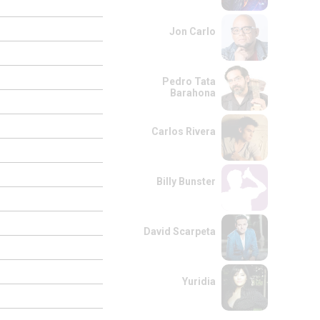
Jon Carlo
Pedro Tata
Barahona
Carlos Rivera
Billy Bunster
David Scarpeta
Yuridia