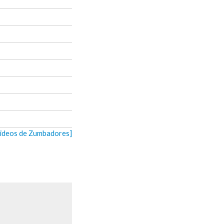
videos de Zumbadores]